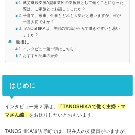
就労継続支援A型事業所の支援員として働くことになった
際は、ご家族とはお話しましたか？
子育て、家事、仕事とどれも大変だと思いますが、何が
一番大変ですか？
TANOSHIKAは、主婦の立場からみて働きやすいと思い
ますか？
最後に
インタビュー第一弾はこちら！
おすすめ記事の紹介
はじめに
インタビュー第２弾は、
「TANOSHIKAで働く主婦・マ
マさん編」
をお送りしたいとおもいます。
TANOSHIKA諏訪野町では、現在人の支援員がいますが、