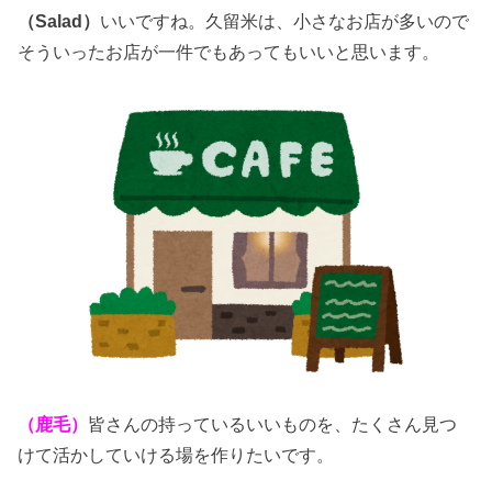
（Salad）
いいですね。久留米は、小さなお店が多いので
そういったお店が一件でもあってもいいと思います。
（鹿毛）
皆さんの持っているいいものを、たくさん見つ
けて活かしていける場を作りたいです。