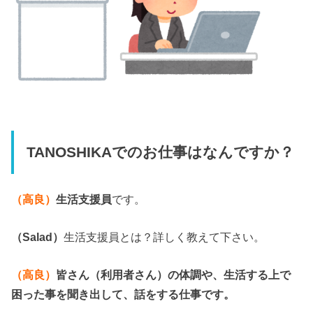
TANOSHIKAでのお仕事はなんですか？
（
高良）
生活支援員
です。
（Salad）
生活支援員とは？詳しく教えて下さい。
（高良）
皆さん（利用者さん）の体調や、生活する上で
困った事を聞き出して、話をする仕事です。