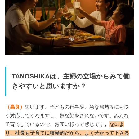
TANOSHIKAは、主婦の立場からみて働
きやすいと思いますか？
（高良）
思います。子どもの行事や、急な発熱等にも快
く対応してくれますし、嫌な顔をされないです。みんな
子育てしているので、お互い様って感じです
。
なによ
り、社長も子育てに積極的だから、よく分かって下さる