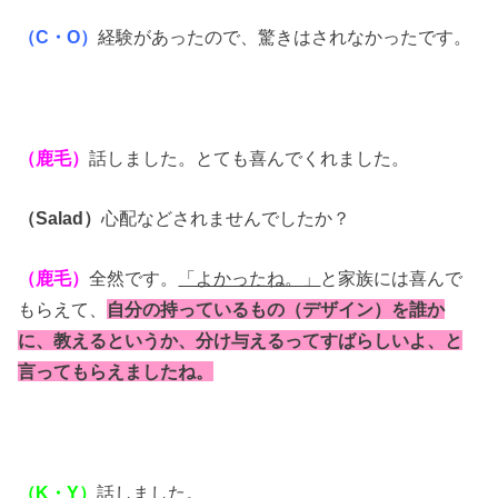
（C・O）
経験があったので、驚きはされなかったです。
（鹿毛）
話しました。とても喜んでくれました。
（Salad）
心配などされませんでしたか？
（鹿毛）
全然です。
「よかったね。」
と家族には喜んで
もらえて、
自分の持っているもの（デザイン）を誰か
に、教えるというか、分け与えるってすばらしいよ、と
言ってもらえましたね。
（K・Y）
話しました。