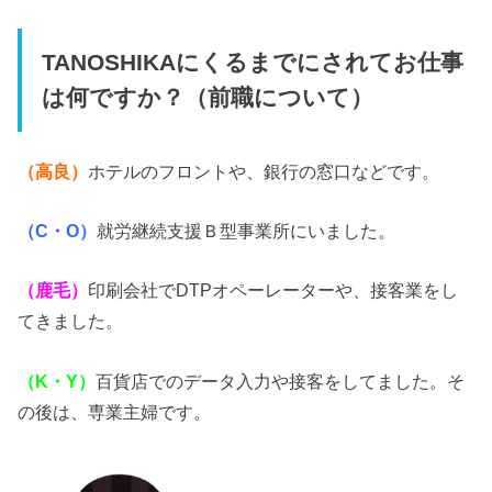
TANOSHIKAにくるまでにされてお仕事
は何ですか？（前職について）
（高良）
ホテルのフロントや、銀行の窓口などです。
（C・O）
就労継続支援Ｂ型事業所にいました。
（鹿毛）
印刷会社でDTPオペーレーターや、接客業をし
てきました。
（K・Y）
百貨店でのデータ入力や接客をしてました。そ
の後は、専業主婦です。