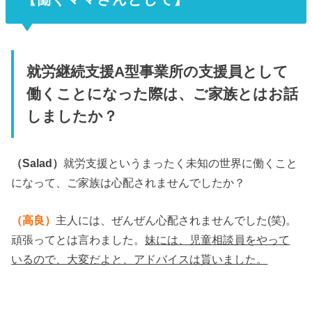
就労継続支援A型事業所の支援員として
働くことになった際は、ご家族とはお話
しましたか？
（Salad）
就労支援というまったく未知の世界に働くこと
になって、ご家族は心配されませんでしたか？
（高良）
主人には、ぜんぜん心配されませんでした(笑)。
頑張ってとは言わました。
妹には、児童相談員をやって
いるので、大変だよと、アドバイスは貰いました。