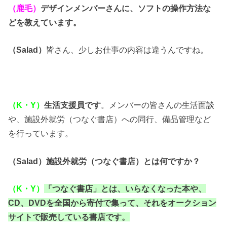
（鹿毛）
デザインメンバーさんに、ソフトの操作方法な
どを教えています。
（Salad）
皆さん、少しお仕事の内容は違うんですね。
（K・Y）
生活支援員です
。メンバーの皆さんの生活面談
や、施設外就労（つなぐ書店）への同行、備品管理など
を行っています。
（Salad）施設外就労（つなぐ書店）とは何ですか？
（K・Y）
「つなぐ書店」とは、いらなくなった本や、
CD、DVDを全国から寄付で集って、それをオークション
サイトで販売している書店です。