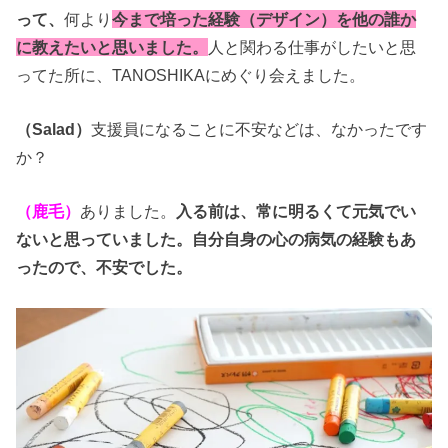
って、
何より
今まで培った経験（デザイン）を他の誰か
に教えたいと思いました。
人と関わる仕事がしたいと思
ってた所に、TANOSHIKAにめぐり会えました。
（Salad）
支援員になることに不安などは、なかったです
か？
（鹿毛）
ありました。
入る前は、常に明るくて元気でい
ないと思っていました。自分自身の心の病気の経験もあ
ったので、不安でした。