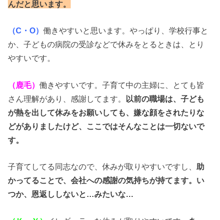
んだと思います。
（C・O）
働きやすいと思います。やっぱり、学校行事と
か、子どもの病院の受診などで休みをとるときは、とり
やすいです。
（鹿毛）
働きやすいです。子育て中の主婦に、とても皆
さん理解があり、感謝してます。
以前の職場は、子ども
が熱を出して休みをお願いしても、嫌な顔をされたりな
どがありましたけど、ここではそんなことは一切ないで
す。
子育てしてる同志なので、休みが取りやすいですし、
助
かってることで、会社への感謝の気持ちが持てます。い
つか、恩返ししないと…みたいな…