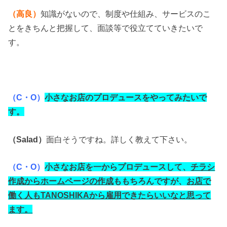
（高良）
知識がないので、制度や仕組み、サービスのこ
とをきちんと把握して、面談等で役立てていきたいで
す。
（C・O）
小さなお店のプロデュースをやってみたいで
す。
（Salad）
面白そうですね。詳しく教えて下さい。
（C・O）
小さなお店を一からプロデュースして、
チラシ
作成からホームページの作成
ももちろんですが、
お店で
働く人もTANOSHIKAから雇用できたらいいなと思って
ます。