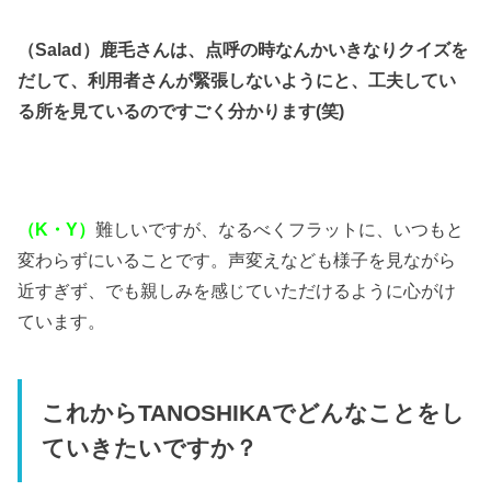
（Salad）鹿毛さんは、点呼の時なんかいきなりクイズを
だして、利用者さんが緊張しないようにと、工夫してい
る所を見ているのですごく分かります(笑)
（K・Y）
難しいですが、なるべくフラットに、いつもと
変わらずにいることです。声変えなども様子を見ながら
近すぎず、でも親しみを感じていただけるように心がけ
ています。
これからTANOSHIKAでどんなことをし
ていきたいですか？