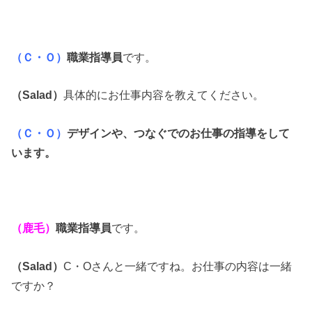
（Ｃ・Ｏ）
職業指導員
です。
（Salad）
具体的にお仕事内容を教えてください。
（Ｃ・Ｏ）
デザインや、つなぐでのお仕事の指導をして
います。
（鹿毛）
職業指導員
です。
（Salad）
C・Oさんと一緒ですね。お仕事の内容は一緒
ですか？