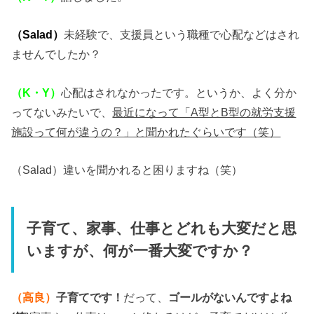
（Salad）
未経験で、支援員という職種で心配などはされ
ませんでしたか？
（K・Y）
心配はされなかったです。というか、よく分か
ってないみたいで、
最近になって「A型とB型の就労支援
施設って何が違うの？」と聞かれたぐらいです（笑）
（Salad）違いを聞かれると困りますね（笑）
子育て、家事、仕事とどれも大変だと思
いますが、何が一番大変ですか？
（高良）
子育てです！
だって、
ゴールがないんですよね