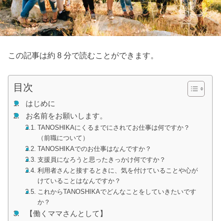
この記事は約 8 分で読むことができます。
目次
はじめに
お名前をお願いします。
TANOSHIKAにくるまでにされてお仕事は何ですか？
（前職について）
TANOSHIKAでのお仕事はなんですか？
支援員になろうと思ったきっかけ何ですか？
利用者さんと接するときに、気を付けていることや心が
けていることはなんですか？
これからTANOSHIKAでどんなことをしていきたいです
か？
【働くママさんとして】