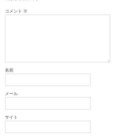
コメント
※
名前
メール
サイト