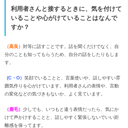
利用者さんと接するときに、気を付けて
いることや心がけていることはなんで
すか？
（高良）
対等に話すことです。話を聞くだけでなく、自
分のことも知ってもらうため、自分の話をしたりもしま
す。
(
C・O）
笑顔でいることと、言葉使いや、話しやすい雰
囲気作りを心がけています。
利用者さんの表情や、言動
の変化などの気づきもないか、よく見ています。
（鹿毛）
少しでも、いつもと違う表情だったら、気にか
けて声かけすることと、話しやすく緊張しないでいい距
離感を保ってます。