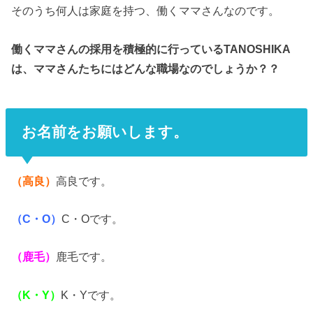
そのうち何人は家庭を持つ、働くママさんなのです。
働くママさんの採用を積極的に行っているTANOSHIKA
は、ママさんたちにはどんな職場なのでしょうか？？
お名前をお願いします。
（高良）
高良です。
（C・O）
C・Oです。
（鹿毛）
鹿毛です。
（K・Y）
K・Yです。