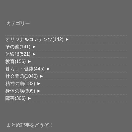
カテゴリー
オリジナルコンテンツ
(142)
►
その他
(141)
►
体験談
(521)
►
教育
(156)
►
暮らし・健康
(445)
►
社会問題
(1040)
►
精神の病
(182)
►
身体の病
(309)
►
障害
(306)
►
まとめ記事をどうぞ！