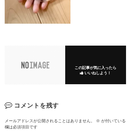
この記事が気に入ったら
いいねしよう！
コメントを残す
メールアドレスが公開されることはありません。
※
が付いている
欄は必須項目です