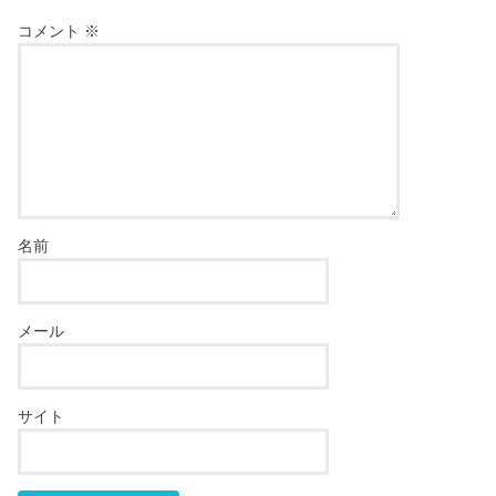
コメント
※
名前
メール
サイト