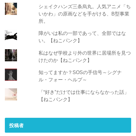
シェイクハンズ三条烏丸。人気アニメ「ち
いかわ」の原画などを手がける、B型事業
所。
障がいは私の一部であって、全部ではな
い。【ねこパンク】
私はなぜ学校より外の世界に居場所を見つ
けたのか【ねこパンク】
知ってますか？SOSの手信号～シグナ
ル・フォー・ヘルプ～
「“好き”だけでは仕事にならなかった話」
【ねこパンク】
投稿者