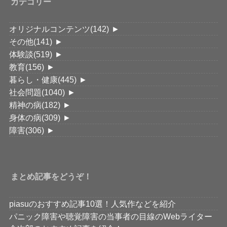
カテゴリー
オリジナルコンテンツ
(142)
►
その他
(141)
►
体験談
(519)
►
教育
(156)
►
暮らし・健康
(445)
►
社会問題
(1040)
►
精神の病
(182)
►
身体の病
(309)
►
障害
(306)
►
まとめ記事をどうぞ！
piasuのおすすめ記事10選！人気作などを紹介
パニック障害や聴覚障害の当事者の目線のWebライター