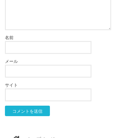
名前
メール
サイト