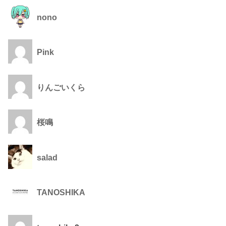
nono
Pink
りんごいくら
桜鳴
salad
TANOSHIKA