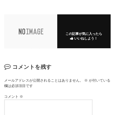
この記事が気に入ったら
いいねしよう！
コメントを残す
メールアドレスが公開されることはありません。
※
が付いている
欄は必須項目です
コメント
※