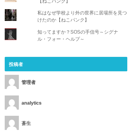
【ねこパンク】
私はなぜ学校より外の世界に居場所を見つ
けたのか【ねこパンク】
知ってますか？SOSの手信号～シグナ
ル・フォー・ヘルプ～
投稿者
管理者
analytics
蒼生