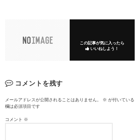
この記事が気に入ったら
いいねしよう！
コメントを残す
メールアドレスが公開されることはありません。
※
が付いている
欄は必須項目です
コメント
※