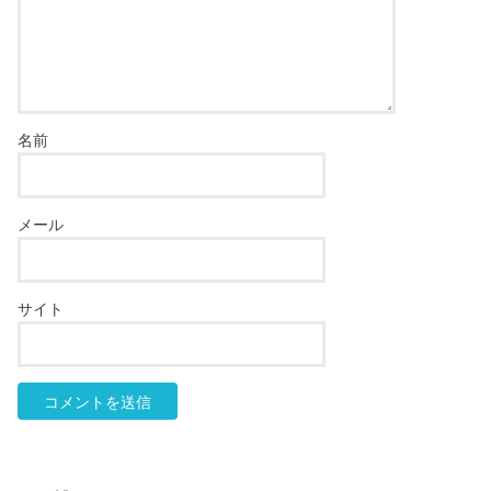
名前
メール
サイト