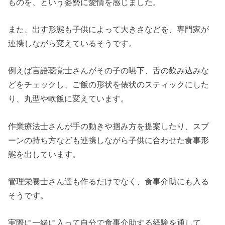
ものを、という姿勢に愛情を感じました。
また、出す形態も子供によって大きさなどを、専門家が
連携しながら変えているそうです。
例えば言語聴覚士さんがその子の嚥下、舌の飲み込みな
どをチェックし、ご飯の形状を俵状のスティックにした
り、丸型や軟飯に変えています。
作業療法士さんが手の動きや掴み方を提案したり、スプ
ーンの持ち方なども連携しながら子供に合わせた食事形
態を出しています。
管理栄養士さん達も作るだけでなく、食事介助にも入る
そうです。
実際に一緒に入って自分で食事介助する経験を通して、