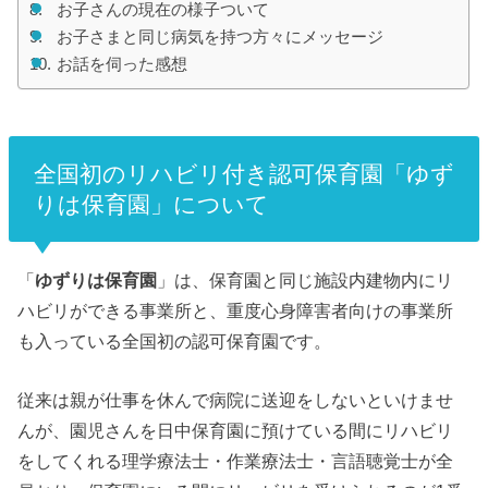
お子さんの現在の様子ついて
お子さまと同じ病気を持つ方々にメッセージ
お話を伺った感想
全国初のリハビリ付き認可保育園「ゆず
りは保育園」について
「
ゆずりは保育園
」は、保育園と同じ施設内建物内にリ
ハビリができる事業所と、重度心身障害者向けの事業所
も入っている全国初の認可保育園です。
従来は親が仕事を休んで病院に送迎をしないといけませ
んが、園児さんを日中保育園に預けている間にリハビリ
をしてくれる理学療法士・作業療法士・言語聴覚士が全