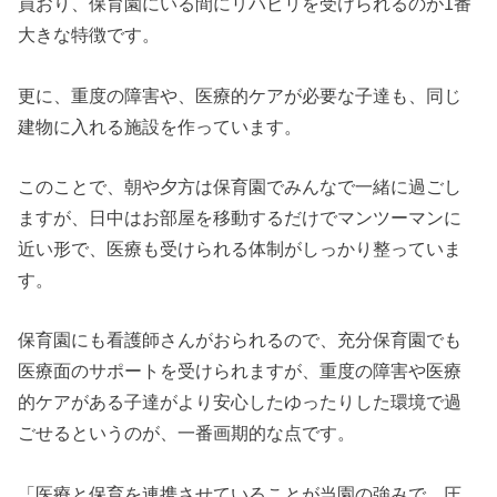
員おり、保育園にいる間にリハビリを受けられるのが1番
大きな特徴です。
更に、重度の障害や、医療的ケアが必要な子達も、同じ
建物に入れる施設を作っています。
このことで、朝や夕方は保育園でみんなで一緒に過ごし
ますが、日中はお部屋を移動するだけでマンツーマンに
近い形で、医療も受けられる体制がしっかり整っていま
す。
保育園にも看護師さんがおられるので、充分保育園でも
医療面のサポートを受けられますが、重度の障害や医療
的ケアがある子達がより安心したゆったりした環境で過
ごせるというのが、一番画期的な点です。
「医療と保育を連携させていることが当園の強みで、圧