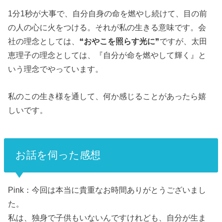
1分1秒が大事で、自分自身の命を燃やし続けて、目の前
の人の心に火をつける。
それが私の生きる意味です。
会
社の理念としては、❝
おやこを照らす光に
❞ですが、太田
恵理子の理念としては、『自分が命を燃やして輝く』と
いう理念でやっています。
私のこの生き様を通して、何か感じることがあったら嬉
しいです。
お話を伺った感想
Pink：今回は本当に貴重なお時間ありがとうございまし
た。
私は、独身で子供もいないんですけれども、自分が生ま