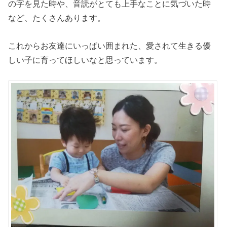
の字を見た時や、音読がとても上手なことに気づいた時
など、たくさんあります。
これから
お友達にいっぱい囲まれた、愛されて生きる優
しい子に育ってほしいなと思っています。