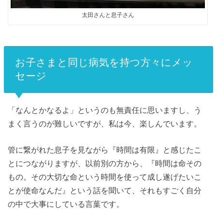
太田さんと息子さん
お子さまと同じ病気を持つ方々にメッ
セージ
「なんとかなるよ」というのも無責任に思いますし、う
まく言うのが難しいですが、私は今、楽しんでいます。
管に繋がれた息子を見ながら『時間は有限』と感じたこ
とにつながりますが、以前別の方から、『時間は命その
もの。その大切な命という時間を使って成し遂げたいこ
とが使命なんだ』という話を聞いて、それもすごく自分
の中で大事にしている言葉です。