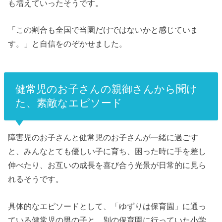
も増えていったそうです。
「この割合も全国で当園だけではないかと感じていま
す。」と自信をのぞかせました。
健常児のお子さんの親御さんから聞け
た、素敵なエピソード
障害児のお子さんと健常児のお子さんが一緒に過ごす
と、みんなとても優しい子に育ち、
困った時に手を差し
伸べたり、お互いの成長を喜び合う光景が日常的に見ら
れるそうです。
具体的なエピソードとして、「ゆずりは保育園」に通っ
ている健常児の男の子と、別の保育園に行っていた小学