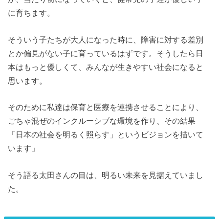
に育ちます。
そういう子たちが大人になった時に、障害に対する差別
とか偏見がない子に育っているはずです。そうしたら日
本はもっと優しくて、みんなが生きやすい社会になると
思います。
そのために私達は保育と医療を連携させることにより、
ごちゃ混ぜのインクルーシブな環境を作り、その結果
「日本の社会を明るく照らす」というビジョンを描いて
います」
そう語る太田さんの目は、明るい未来を見据えていまし
た。