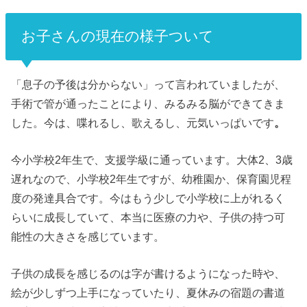
お子さんの現在の様子ついて
「息子の予後は分からない」って言われていましたが、
手術で管が通ったことにより、みるみる脳ができてきま
した。今は、喋れるし、歌えるし、元気いっぱいです
。
今小学校2年生で、支援学級に通っています。
大体2、3歳
遅れなので、小学校2年生ですが、幼稚園か、保育園児程
度の発達具合です。今はもう少しで小学校に上がれるく
らいに成長していて、本当に医療の力や、子供の持つ可
能性の大きさを感じています。
子供の成長を感じるのは字が書けるようになった時や、
絵が少しずつ上手になっていたり、夏休みの宿題の書道