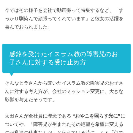
今ではその様子を会社で動画撮って特集するなど、「す
っかり馴染んで頑張ってくれています」と彼女の活躍を
喜んでおられました。
感銘を受けたイスラム教の障害児のお
子さんに対する受け止め方
そんなヒラさんから聞いたイスラム教の障害児のお子さ
んに対する考え方が、会社のミッション変更に、大きな
影響を与えたそうです。
太田さんが全社員に理念である ❝
おやこを照らす光に
❞に
ついてや、「障害児が生まれたその絶望を希望に変える
のが私達の仕事なんだ」と伝えている時に、ふと「何で