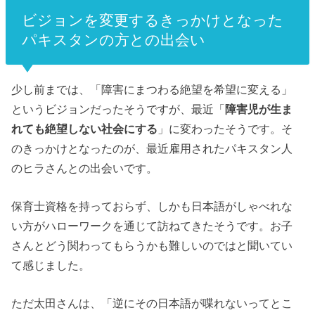
ビジョンを変更するきっかけとなった
パキスタンの方との出会い
少し前までは、「障害にまつわる絶望を希望に変える」
というビジョンだったそうですが、最近「
障害児が生ま
れても絶望しない社会にする
」に変わったそうです。
そ
のきっかけとなったのが、最近雇用されたパキスタン人
のヒラさんとの出会いです。
保育士資格を持っておらず、しかも日本語がしゃべれな
い方がハローワークを通じて訪ねてきたそうです。お子
さんとどう関わってもらうかも難しいのではと聞いてい
て感じました。
ただ太田さんは、「逆にその日本語が喋れないってとこ