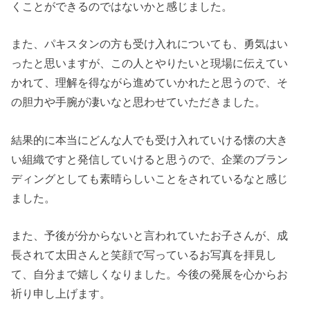
くことができるのではないかと感じました。
また、パキスタンの方も受け入れについても、
勇気はい
ったと思いますが、この人とやりたいと現場に伝えてい
かれて、理解を得ながら進めていかれたと思うので、そ
の胆力や手腕が凄いなと思わせていただきました。
結果的に本当にどんな人でも受け入れていける懐の大き
い組織ですと発信していけると思うので、企業のブラン
ディングとしても素晴らしいことをされているなと感じ
ました。
また、予後が分からないと言われていたお子さんが、成
長されて太田さんと笑顔で写っているお写真を拝見し
て、自分まで嬉しくなりました。今後の発展を心からお
祈り申し上げます。