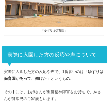
「ゆずりは保育園」
実際に入園した方の反応や声について
実際に入園した方の反応や声で、1番多いのは「
ゆずりは
保育園があって、働けた
」というもの。
その中には、お姉さんが重度精神障害をお持ちで、妹さ
んが健常児のご家族もいます。