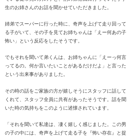
生のお姉さんのお話を聞かせていただきました。
姉弟でスーパーに行った時に、奇声を上げて走り回って
る子がいて、その子を見てお姉ちゃんは「えー何あの子
怖い」という反応をしたそうです。
でもそれを聞いて弟くんは、お姉ちゃんに「えーっ何言
ってるの。何か言いたいことがあるだけだよ」と言った
という出来事がありました。
その時の話をご家族の方が嬉しそうにスタッフに話して
くれて、スタッフ全員に共有があったそうです。話を聞
いた時の気持ちをこのように述懐されています。
「それを聞いて私達は、凄く嬉しく感じました。この男
の子の中には、奇声を上げて走る子を『怖い存在』と捉