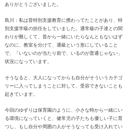
ありがとうございました。
島川：私は昔特別支援教育に携わってたことがあり、特
別支援学級の担任をしていました。
通常級の子達との関
わりが難しくて、昔から一緒にいたらなんともないはず
なのに、教室を分けて、通級という形にしていること
で、「いないのが当たり前で、いるのが普通じゃない」
状況になっています。
そうなると、大人になってからも自分がそういうカテゴ
リーに入ってしまうことに対して、受容できないことも
起きています。
今回のゆずりは保育園のように、小さな時から一緒にい
る環境になっていくと、健常児の子たちも優しい子に育
つし、もし自分や周囲の人がそうなっても受け入れてい