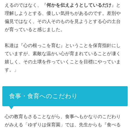
えるのではなく、『
何かを伝えようとしているだけ
』と
理解しようとする、優しい気持ちがあるのです。
差別や
偏見ではなく、その人そのものを見ようとする心の土台
が育っていると感じました。
私達は『心の根っこを育む』ということを保育指針にし
ていますが、素敵な温かい心が育まれていることが凄く
嬉しく、その土壌を作っていくことを目標にやっていま
す。」
食事・食育へのこだわり
心の教育もさることながら、食事へもかなりのこだわり
がみえる「ゆずりは保育園」では、先生からも
『食べる