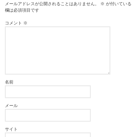
メールアドレスが公開されることはありません。
※
が付いている
欄は必須項目です
コメント
※
名前
メール
サイト