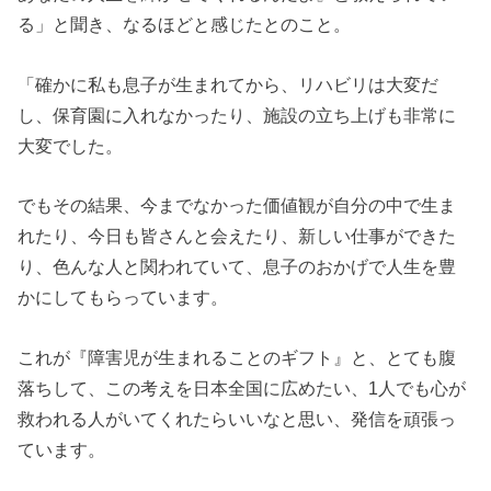
る」と聞き、なるほどと感じたとのこと。
「確かに私も息子が生まれてから、リハビリは大変だ
し、保育園に入れなかったり、施設の立ち上げも非常に
大変でした。
でもその結果、今までなかった価値観が自分の中で生ま
れたり、今日も皆さんと会えたり、新しい仕事ができた
り、色んな人と関われていて、息子のおかげで人生を豊
かにしてもらっています。
これが『障害児が生まれることのギフト』と、とても
腹
落ちして、この考えを日本全国に広めたい、1人でも心が
救われる人がいてくれたらいいなと思い、発信を頑張っ
ています。