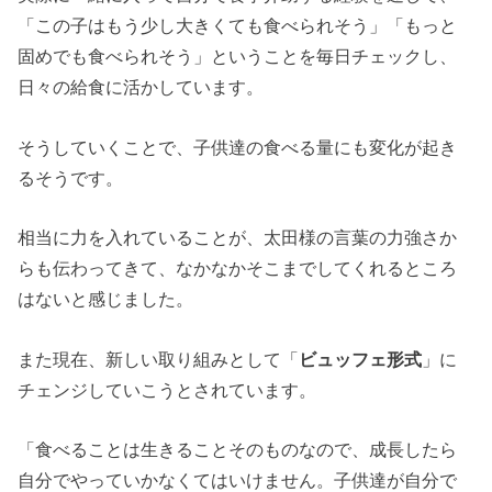
「この子はもう少し大きくても食べられそう」「もっと
固めでも食べられそう」ということを毎日チェックし、
日々の給食に活かしています。
そうしていくことで、子供達の食べる量にも変化が起き
るそうです。
相当に力を入れていることが、太田様の言葉の力強さか
らも伝わってきて、
なかなかそこまでしてくれるところ
はないと感じました。
また現在、新しい取り組みとして「
ビュッフェ形式
」に
チェンジしていこうとされています。
「食べることは生きることそのものなので、成長したら
自分でやっていかなくてはいけません。子供達が自分で