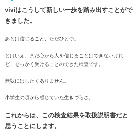
viviはこうして新しい一歩を踏み出すことがで
きました。
あとは信じること、ただひとつ。
とはいえ、まだ心から人を信じることはできないけれ
ど、せっかく受けることのできた検査です。
無駄にはしたくありません。
小学生の頃から感じていた生きづらさ。
これからは、この検査結果を取扱説明書だと
思うことにします。