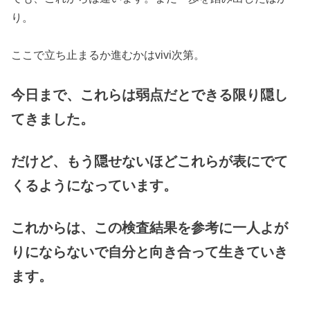
り。
ここで立ち止まるか進むかはvivi次第。
今日まで、これらは弱点だとできる限り隠し
てきました。
だけど、もう隠せないほどこれらが表にでて
くるようになっています。
これからは、この検査結果を参考に一人よが
りにならないで自分と向き合って生きていき
ます。