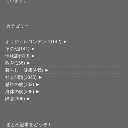
ています。
カテゴリー
オリジナルコンテンツ
(142)
►
その他
(141)
►
体験談
(519)
►
教育
(156)
►
暮らし・健康
(445)
►
社会問題
(1040)
►
精神の病
(182)
►
身体の病
(309)
►
障害
(306)
►
まとめ記事をどうぞ！