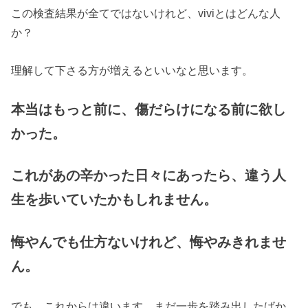
この検査結果が全てではないけれど、viviとはどんな人
か？
理解して下さる方が増えるといいなと思います。
本当はもっと前に、傷だらけになる前に欲し
かった。
これがあの辛かった日々にあったら、違う人
生を歩いていたかもしれません。
悔やんでも仕方ないけれど、悔やみきれませ
ん。
でも、これからは違います。まだ一歩を踏み出したばか