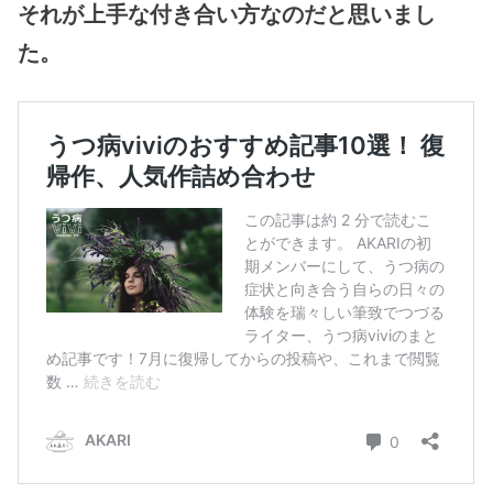
それが上手な付き合い方なのだと思いまし
た。