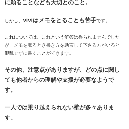
に頼ることなども大切とのこと。
viviはメモをとることも苦手
しかし、
です。
これについては、これという解答は得られませんでした
が、メモを取るとき書き方を助言して下さる方がいると
混乱せずに書くことができます。
その他、注意点がありますが、どの点に関し
ても他者からの理解や支援が必要なようで
す。
一人では乗り越えられない壁が多々ありま
す。