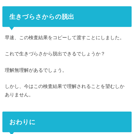
生きづらさからの脱出
早速、この検査結果をコピーして渡すことにしました。
これで生きづらさから脱出できるでしょうか？
理解無理解があるでしょう。
しかし、今はこの検査結果で理解されることを望むしか
ありません。
おわりに