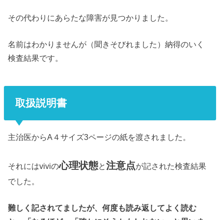
その代わりにあらたな障害が見つかりました。
名前はわかりませんが（聞きそびれました）納得のいく
検査結果です。
取扱説明書
主治医からA４サイズ3ページの紙を渡されました。
心理状態
注意点
それにはviviの
と
が記された検査結果
でした。
難しく記されてましたが、何度も読み返してよく読む