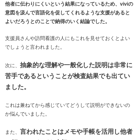
他者に伝わりにくいという結果になっているため、viviの
意図を汲んで言語化を促してくれるような支援があると
よいだろうとのことで納得のいく結論でした。
支援員さんや訪問看護の人にもこれを見せておくとよい
でしょうと言われました。
抽象的な理解や一般化した説明は非常に
次に、
苦手であるということが検査結果でも出てい
ました。
これは兼ねてから感じていてどうして説明ができないの
か悩んでいました。
言われたことはメモや手帳を活用し他者
また、