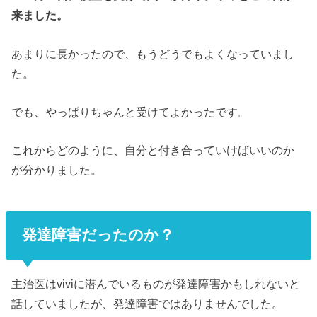
来ました。
あまりに長かったので、もうどうでもよくなっていまし
た。
でも、やっぱりちゃんと受けてよかったです。
これからどのように、自分と付き合っていけばいいのか
が分かりました。
発達障害だったのか？
主治医はviviに潜んでいるものが発達障害かもしれないと
話していましたが、発達障害
ではありませんでした。