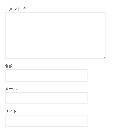
コメント
※
名前
メール
サイト