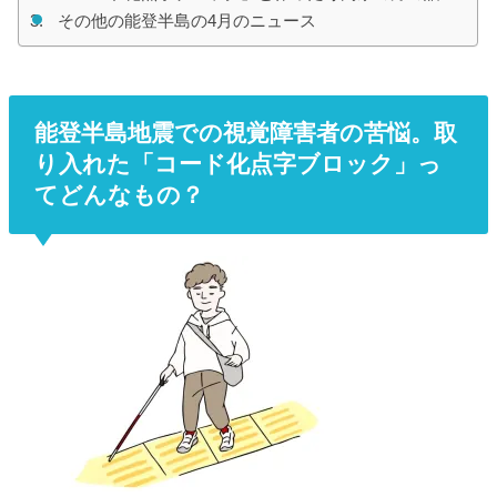
その他の能登半島の4月のニュース
能登半島地震での視覚障害者の苦悩。取
り入れた「コード化点字ブロック」っ
てどんなもの？