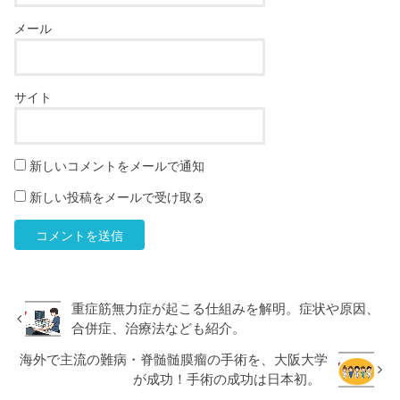
メール
サイト
新しいコメントをメールで通知
新しい投稿をメールで受け取る
重症筋無力症が起こる仕組みを解明。症状や原因、
合併症、治療法なども紹介。
海外で主流の難病・脊髄髄膜瘤の手術を、大阪大学
が成功！手術の成功は日本初。