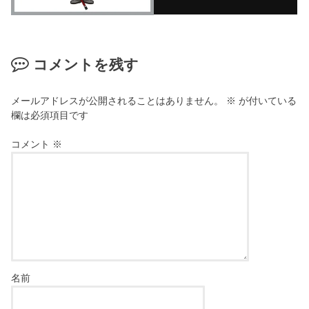
コメントを残す
メールアドレスが公開されることはありません。
※
が付いている
欄は必須項目です
コメント
※
名前