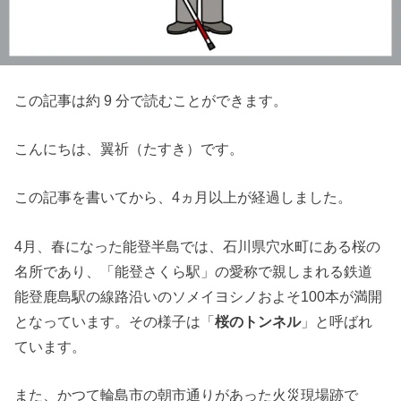
この記事は約 9 分で読むことができます。
こんにちは、翼祈（たすき）です。
この記事を書いてから、4ヵ月以上が経過しました。
4月、春になった能登半島では、石川県穴水町にある桜の
名所であり、「能登さくら駅」の愛称で親しまれる鉄道
能登鹿島駅の線路沿いのソメイヨシノおよそ100本が満開
となっています。その様子は「
桜のトンネル
」と呼ばれ
ています。
また、かつて輪島市の朝市通りがあった火災現場跡で