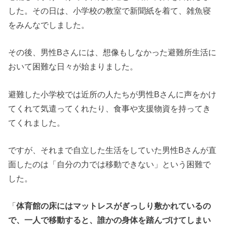
した。その日は、小学校の教室で新聞紙を着て、雑魚寝
をみんなでしました。
その後、男性Bさんには、想像もしなかった避難所生活に
おいて困難な日々が始まりました。
避難した小学校では近所の人たちが男性Bさんに声をかけ
てくれて気遣ってくれたり、食事や支援物資を持ってき
てくれました。
ですが、それまで自立した生活をしていた男性Bさんが直
面したのは「自分の力では移動できない」という困難で
した。
「
体育館の床にはマットレスがぎっしり敷かれているの
で、一人で移動すると、誰かの身体を踏んづけてしまい