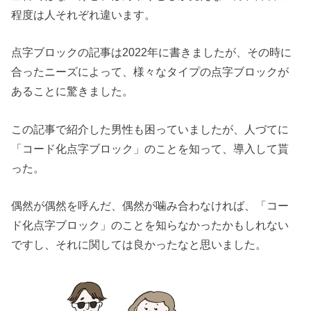
程度は人それぞれ違います。
点字ブロックの記事は2022年に書きましたが、その時に
合ったニーズによって、様々なタイプの点字ブロックが
あることに驚きました。
この記事で紹介した男性も困っていましたが、人づてに
「コード化点字ブロック」のことを知って、導入して貰
った。
偶然が偶然を呼んだ、偶然が噛み合わなければ、「コー
ド化点字ブロック」のことを知らなかったかもしれない
ですし、それに関しては良かったなと思いました。