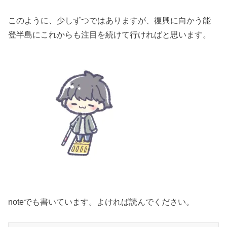
このように、少しずつではありますが、復興に向かう能
登半島にこれからも注目を続けて行ければと思います。
noteでも書いています。よければ読んでください。