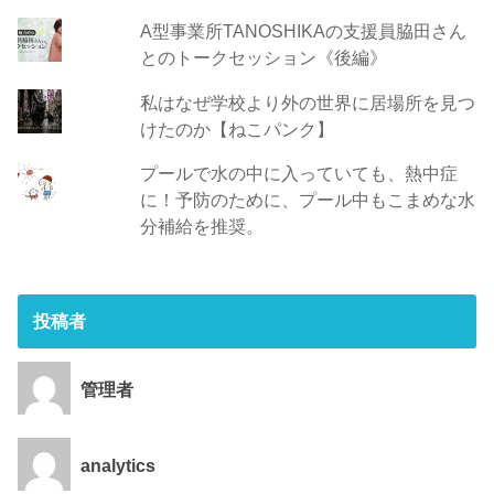
A型事業所TANOSHIKAの支援員脇田さん
とのトークセッション《後編》
私はなぜ学校より外の世界に居場所を見つ
けたのか【ねこパンク】
プールで水の中に入っていても、熱中症
に！予防のために、プール中もこまめな水
分補給を推奨。
投稿者
管理者
analytics