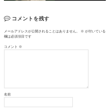
コメントを残す
メールアドレスが公開されることはありません。
※
が付いている
欄は必須項目です
コメント
※
名前