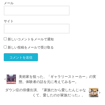
メール
サイト
新しいコメントをメールで通知
新しい投稿をメールで受け取る
美術家を狙った、「ギャラリーストーカー」の実
態。体験者の話を元に考えてみるー。
ダウン症の俳優出演、『家族だから愛したんじゃな
くて、愛したのが家族だった』。