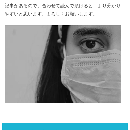
記事があるので、合わせて読んで頂けると、より分かり
やすいと思います。よろしくお願いします。