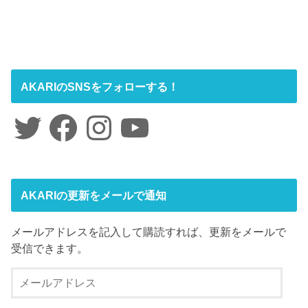
AKARIのSNSをフォローする！
Twitter
Facebook
Instagram
YouTube
AKARIの更新をメールで通知
メールアドレスを記入して購読すれば、更新をメールで
受信できます。
メ
ー