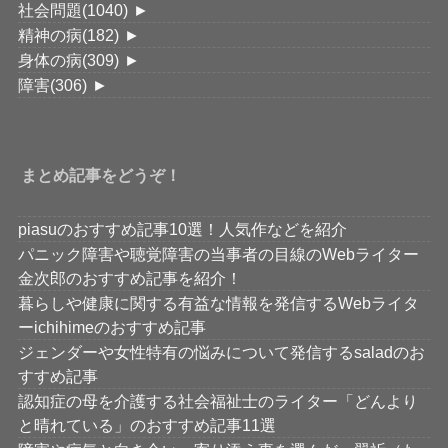
社会問題
(1040)
►
精神の病
(182)
►
身体の病
(309)
►
障害
(306)
►
まとめ記事をどうぞ！
piasuのおすすめ記事10選！人気作などを紹介
パニック障害や聴覚障害の当事者の目線のWebライター
金次郎のおすすめ記事を紹介！
暮らしや健康に関する有益な情報を発信するWebライタ
ーichihimeのおすすめ記事
ジェンダーや女性特有の悩みについて発信するsaladのお
すすめ記事
認知症の母を介護する社会福祉士のライター「どんより
と晴れている」のおすすめ記事11選