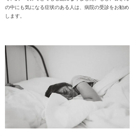
の中にも気になる症状のある人は、病院の受診をお勧め
します。