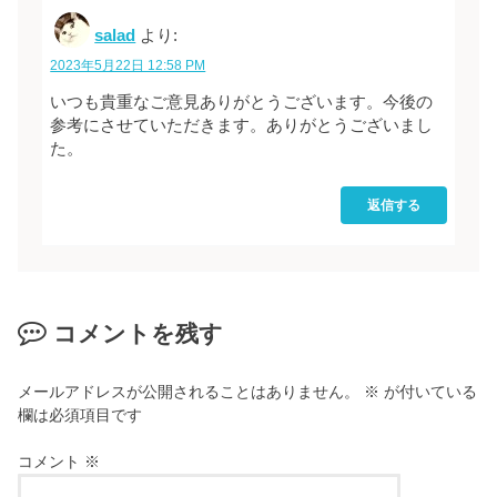
salad
より:
2023年5月22日 12:58 PM
いつも貴重なご意見ありがとうございます。今後の
参考にさせていただきます。ありがとうございまし
た。
返信する
コメントを残す
メールアドレスが公開されることはありません。
※
が付いている
欄は必須項目です
コメント
※