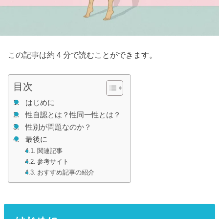
この記事は約 4 分で読むことができます。
目次
はじめに
性自認とは？性同一性とは？
性別が問題なのか？
最後に
関連記事
参考サイト
おすすめ記事の紹介