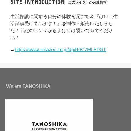
SITE INTRODUCTION
このライターの関連情報
生活保護に関する自分の体験を元に絵本『はい！生
活保護受けています！』を制作・販売いたしまし
た！下記のリンクからよければ覗いてみてくださ
い！
→
https://www.amazon.co.jp/dp/B0C7MLFDST
We are TANOSHIKA