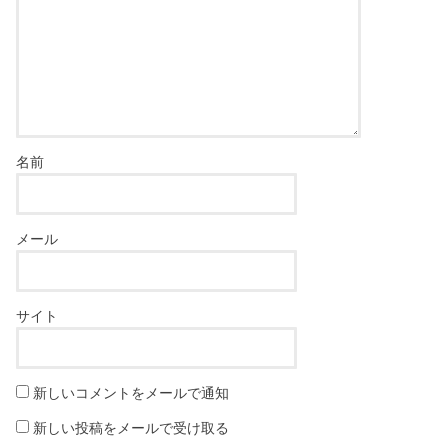
名前
メール
サイト
新しいコメントをメールで通知
新しい投稿をメールで受け取る