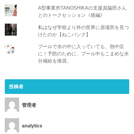
A型事業所TANOSHIKAの支援員脇田さん
とのトークセッション《後編》
私はなぜ学校より外の世界に居場所を見つ
けたのか【ねこパンク】
プールで水の中に入っていても、熱中症
に！予防のために、プール中もこまめな水
分補給を推奨。
投稿者
管理者
analytics