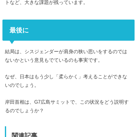
トなど、大きな課題が残っています。
最後に
結局は、シスジェンダーが肩身の狭い思いをするのでは
ないかという意見もでているのも事実です。
なぜ、日本はもう少し「柔らかく」考えることができな
いのでしょう。
岸田首相は、G7広島サミットで、この状況をどう説明す
るのでしょうか？
関連記事