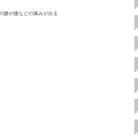
の膝や腰などの痛みが出る