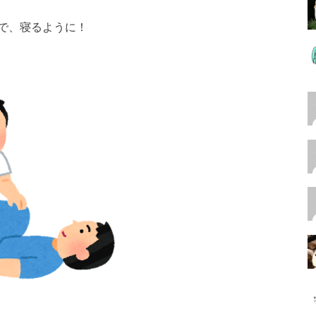
で、寝るように！