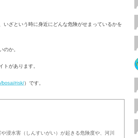
、いざという時に身近にどんな危険がせまっているかを
いのか。
イトがあります。
/bosai/risk/
）です。
害や浸水害（しんすいがい）が起きる危険度や、河川