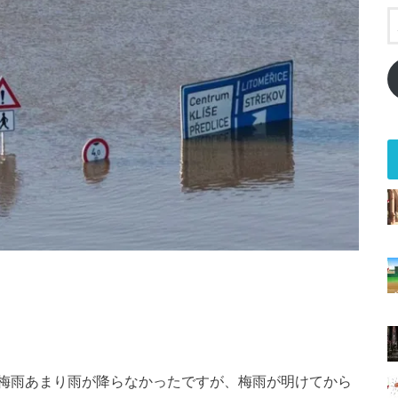
梅雨あまり雨が降らなかったですが、梅雨が明けてから