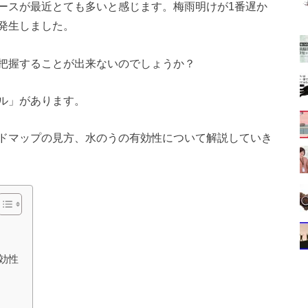
ースが最近とても多いと感じます。梅雨明けが1番遅か
発生しました。
把握することが出来ないのでしょうか？
ル」があります。
ドマップの見方、水のうの有効性について解説していき
効性