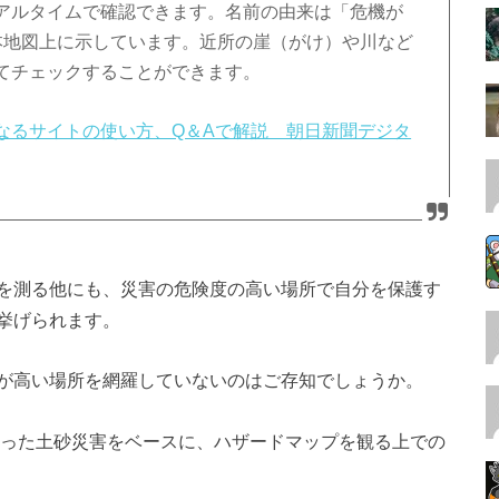
アルタイムで確認できます。名前の由来は「危機が
本地図上に示しています。近所の崖（がけ）や川など
てチェックすることができます。
なるサイトの使い方、Q＆Aで解説 朝日新聞デジタ
を測る他にも、災害の危険度の高い場所で自分を保護す
挙げられます。
が高い場所を網羅していないのはご存知でしょうか。
まった土砂災害をベースに、ハザードマップを観る上での