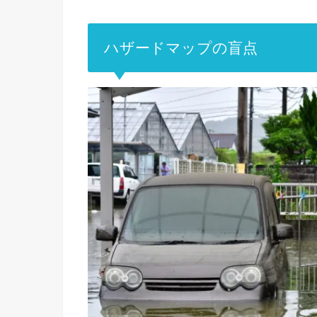
ハザードマップの盲点