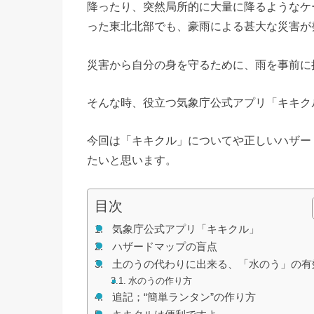
降ったり、突然局所的に大量に降るようなケ
った東北北部でも、豪雨による甚大な災害が
災害から自分の身を守るために、雨を事前に
そんな時、役立つ気象庁公式アプリ「キキク
今回は「キキクル」についてや正しいハザー
たいと思います。
目次
気象庁公式アプリ「キキクル」
ハザードマップの盲点
土のうの代わりに出来る、「水のう」の有
水のうの作り方
追記；“簡単ランタン”の作り方