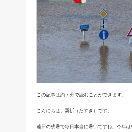
この記事は約 7 分で読むことができます。
こんにちは、翼祈（たすき）です。
連日の残暑で毎日本当に暑いですね。今年は