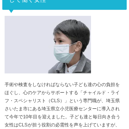
手術や検査をしなければならない子ども達の心の負担を
ほぐし、心のケアからサポートする「チャイルド・ライ
フ・スペシャリスト（CLS）」という専門職が、埼玉県
さいたま市にある埼玉県立小児医療センターに導入され
て今年で10年目を迎えました。子ども達と毎日向き合う
女性はCLSが担う役割の必需性を声を上げていますが、