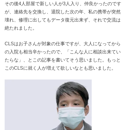
その後4人部屋で新しい人が3人入り、仲良かったのです
が、連絡先を交換し、退院した次の年、私の携帯が突然
壊れ、修理に出してもデータ復元出来ず、それで交流は
絶たれました。
CLSはお子さんが対象の仕事ですが、大人になってから
の入院も相当辛かったので、「こんな人に相談出来てい
たらな」、とこの記事を書いてそう思いました。もっと
このCLSに就く人が増えて欲しいなとも思いました。