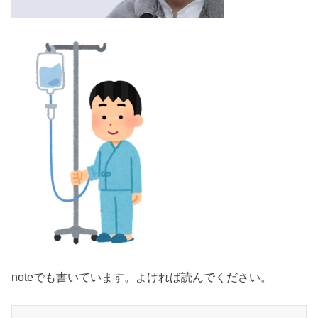
noteでも書いています。よければ読んでください。