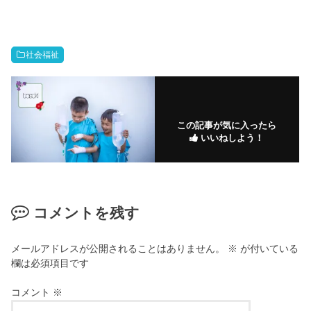
社会福祉
この記事が気に入ったら
いいねしよう！
コメントを残す
メールアドレスが公開されることはありません。
※
が付いている
欄は必須項目です
コメント
※