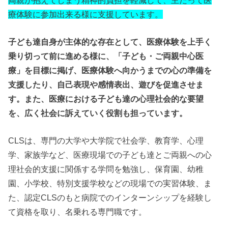
療体験に参加出来る様に支援しています。
子ども達自身が主体的な存在として、医療体験を上手く
乗り切って前に進める様に、「子ども・ご両親中心医
療」を目標に掲げ、医療体験へ向かうまでの心の準備を
支援したり、自己表現や感情表出、遊びを促進させま
す。また、医療における子ども達の心理社会的な要望
を、広く社会に訴えていく役割も担っています。
CLSは、専門の大学や大学院で社会学、教育学、心理
学、家族学など、医療現場での子ども達とご両親への心
理社会的支援に関係する学問を勉強し、保育園、幼稚
園、小学校、特別支援学校などの現場での実習体験、ま
た、認定CLSのもと病院でのインターンシップを経験し
て資格を取り、名乗れる専門職です。