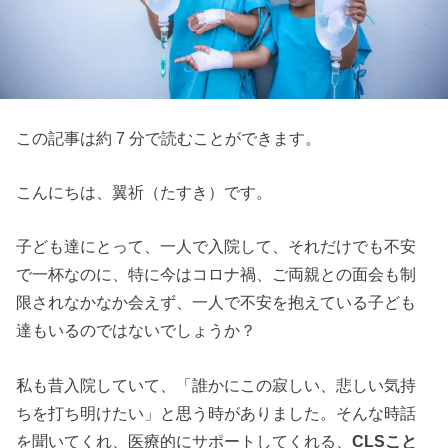
この記事は約 7 分で読むことができます。
こんにちは、翼祈（たすき）です。
子ども達にとって、一人で入院して、それだけでも不安
で一杯なのに、特に今はコロナ禍、ご両親との面会も制
限されなかなか会えず、一人で不安を抱えている子ども
達もいるのではないでしょうか？
私も昔入院していて、「誰かにこの寂しい、悲しい気持
ちを打ち明けたい」と思う時がありました。そんな時話
を聞いてくれ、医療的にサポートしてくれる、
CLSこと