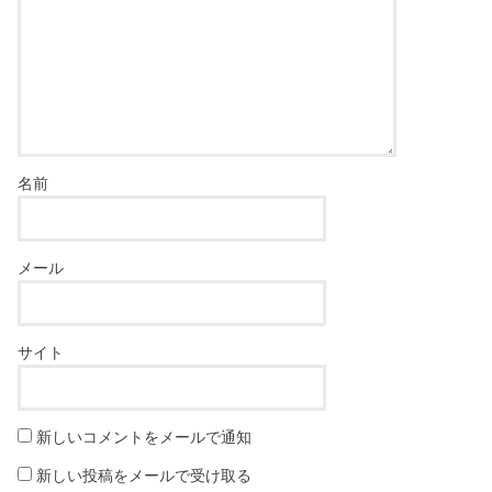
名前
メール
サイト
新しいコメントをメールで通知
新しい投稿をメールで受け取る