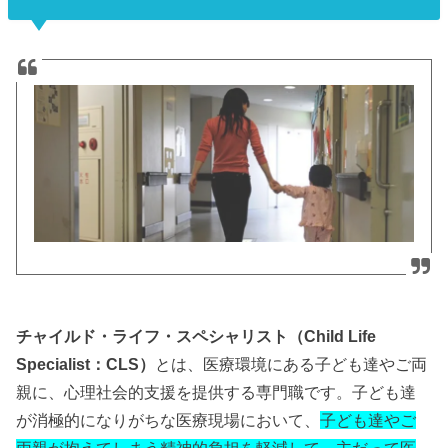
チャイルド・ライフ・スペシャリスト（Child Life
Specialist：CLS）
とは、医療環境にある子ども達やご両
親に、心理社会的支援を提供する専門職です。子ども達
が消極的になりがちな医療現場において、
子ども達やご
両親が抱えてしまう精神的負担を軽減して、主だって医