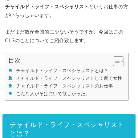
チャイルド・ライフ・スペシャリスト
というお仕事の方
がいらっしゃいます。
まだまだ数が全国的に少ないそうですが、今回はこの
CLSのことについてご紹介致します。
目次
チャイルド・ライフ・スペシャリストとは？
チャイルド・ライフ・スペシャリストして働く女性
チャイルド・ライフ・スペシャリストのお仕事
こんな人がそばにいて欲しかった。
チャイルド・ライフ・スペシャリスト
とは？