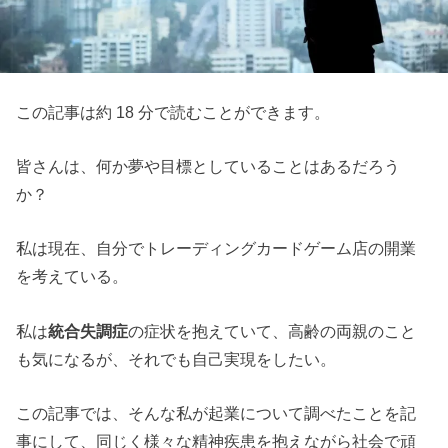
この記事は約 18 分で読むことができます。
皆さんは、何か夢や目標としていることはあるだろう
か？
私は現在、自分でトレーディングカードゲーム店の開業
を考えている。
私は
統合失調症
の症状を抱えていて、高齢の両親のこと
も気になるが、それでも自己実現をしたい。
この記事では、そんな私が起業について調べたことを記
事にして、同じく様々な精神疾患を抱えながら社会で頑