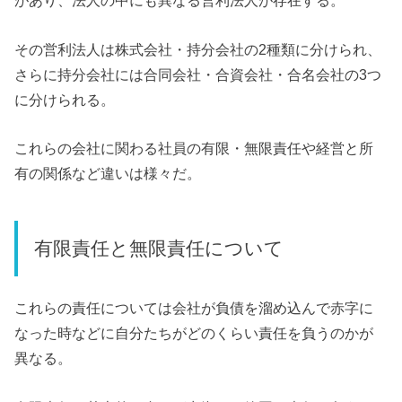
があり、法人の中にも異なる営利法人が存在する。
その営利法人は株式会社・持分会社の2種類に分けられ、
さらに持分会社には合同会社・合資会社・合名会社の3つ
に分けられる。
これらの会社に関わる社員の有限・無限責任や経営と所
有の関係など違いは様々だ。
有限責任と無限責任について
これらの責任については会社が負債を溜め込んで赤字に
なった時などに自分たちがどのくらい責任を負うのかが
異なる。