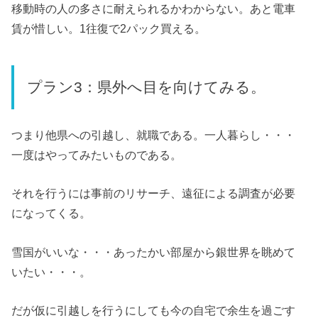
移動時の人の多さに耐えられるかわからない。あと電車
賃が惜しい。1往復で2パック買える。
プラン3：県外へ目を向けてみる。
つまり他県への引越し、就職である。一人暮らし・・・
一度はやってみたいものである。
それを行うには事前のリサーチ、遠征による調査が必要
になってくる。
雪国がいいな・・・あったかい部屋から銀世界を眺めて
いたい・・・。
だが仮に引越しを行うにしても今の自宅で余生を過ごす