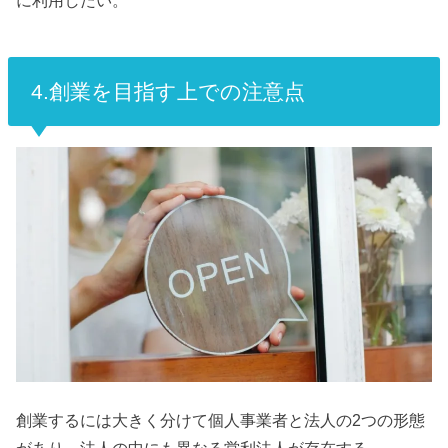
4.創業を目指す上での注意点
創業するには大きく分けて個人事業者と法人の2つの形態