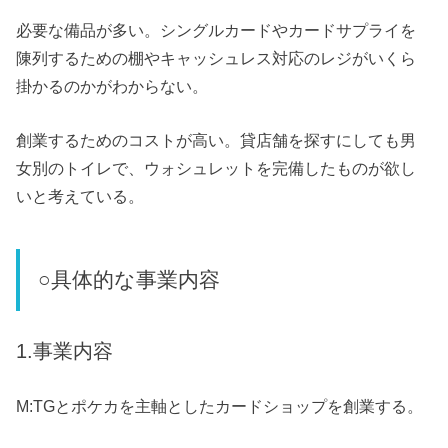
必要な備品が多い。シングルカードやカードサプライを
陳列するための棚やキャッシュレス対応のレジがいくら
掛かるのかがわからない。
創業するためのコストが高い。貸店舗を探すにしても男
女別のトイレで、ウォシュレットを完備したものが欲し
いと考えている。
○具体的な事業内容
1.事業内容
M:TGとポケカを主軸としたカードショップを創業する。