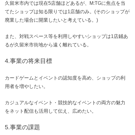
久留米市内では現在5店舗ほどあるが、M:TGに焦点を当
てたショップは知る限りでは1店舗のみ。
(そのショップが
廃業した場合に開業したいと考えている。)
また、対戦スペース等を利用しやすいショップは1店鋪あ
るが久留米市街地から遠く離れている。
4.事業の将来目標
カードゲームとイベントの認知度を高め、ショップの利
用者を増やしたい。
カジュアルなイベント・競技的なイベントの両方の魅力
をネット配信も活用して伝え、広めたい。
5.事業の課題