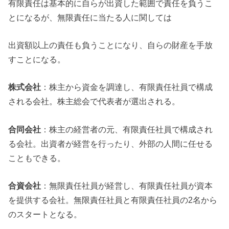
有限責任は基本的に自らが出資した範囲で責任を負うこ
とになるが、無限責任に当たる人に関しては
出資額以上の責任も負うことになり、自らの財産を手放
すことになる。
株式会社
：株主から資金を調達し、有限責任社員で構成
される会社。株主総会で代表者が選出される。
合同会社
：株主の経営者の元、有限責任社員で構成され
る会社。出資者が経営を行ったり、外部の人間に任せる
こともできる。
合資会社
：無限責任社員が経営し、有限責任社員が資本
を提供する会社。無限責任社員と有限責任社員の2名から
のスタートとなる。