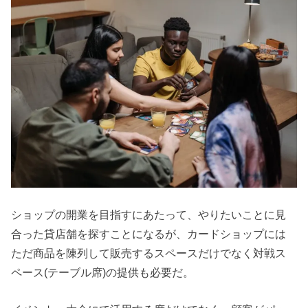
ショップの開業を目指すにあたって、やりたいことに見
合った貸店舗を探すことになるが、カードショップには
ただ商品を陳列して販売するスペースだけでなく対戦ス
ペース(テーブル席)の提供も必要だ。