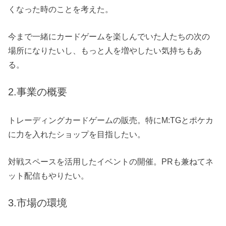
くなった時のことを考えた。
今まで一緒にカードゲームを楽しんでいた人たちの次の
場所になりたいし、もっと人を増やしたい気持ちもあ
る。
2.事業の概要
トレーディングカードゲームの販売。特にM:TGとポケカ
に力を入れたショップを目指したい。
対戦スペースを活用したイベントの開催。PRも兼ねてネ
ット配信もやりたい。
3.市場の環境