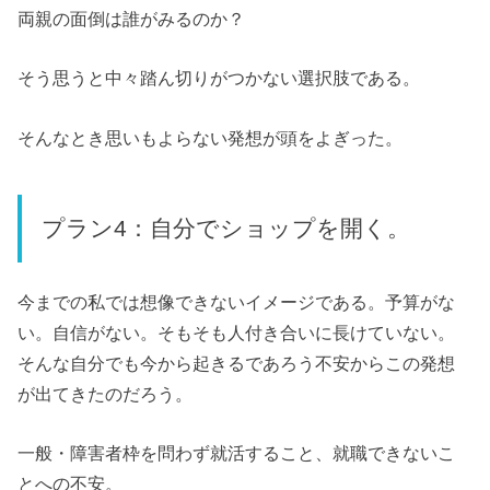
両親の面倒は誰がみるのか？
そう思うと中々踏ん切りがつかない選択肢である。
そんなとき思いもよらない発想が頭をよぎった。
プラン4：自分でショップを開く。
今までの私では想像できないイメージである。予算がな
い。自信がない。そもそも人付き合いに長けていない。
そんな自分でも今から起きるであろう不安からこの発想
が出てきたのだろう。
一般・障害者枠を問わず就活すること、就職できないこ
とへの不安。