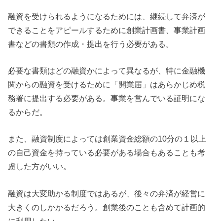
融資を受けられるようになるためには、継続して弁済が
できることをアピールするために創業計画書、事業計画
書などの書類の作成・提出を行う必要がある。
必要な書類はどの融資かによって異なるが、特に金融機
関からの融資を受けるために「開業届」はあらかじめ税
務署に提出する必要がある。事業を営んでいる証明にな
るからだ。
また、融資制度によっては創業資金総額の10分の１以上
の自己資金を持っている必要がある場合もあることも考
慮した方がいい。
融資は大変助かる制度ではあるが、後々の弁済が経営に
大きくのしかかるだろう。創業後のことも含めて計画的
に利用したい。