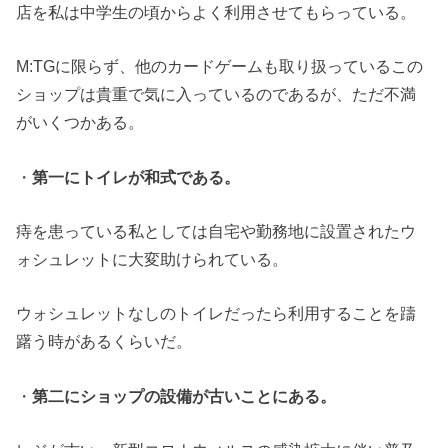
店を私は中学生の頃からよく利用させてもらっている。
M:TGに限らず、他のカードゲームも取り扱っているこの
ショップは貴重で気に入っているのであるが、ただ不満
がいくつかある。
・
第一にトイレが和式である。
痔を患っている私としては自宅や勤務地に設置されたウ
ォシュレットに大変助けられている。
ウォシュレットなしのトイレだったら利用することを躊
躇う時があるくらいだ。
・
第二にショップの設備が古いことにある。