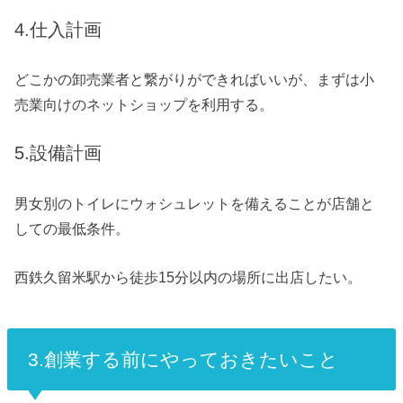
4.仕入計画
どこかの卸売業者と繋がりができればいいが、まずは小
売業向けのネットショップを利用する。
5.設備計画
男女別のトイレにウォシュレットを備えることが店舗と
しての最低条件。
西鉄久留米駅から徒歩15分以内の場所に出店したい。
3.創業する前にやっておきたいこと