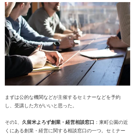
まずは公的な機関などが主催するセミナーなどを予約
し、受講した方がいいと思った。
その1、
久留米よろず創業・経営相談窓口
：東町公園の近
くにある創業・経営に関する相談窓口の一つ。セミナー