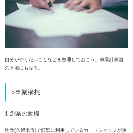
自分がやりたいことなどを整理しておこう。事業計画書
の下地にもなる。
○事業構想
1.創業の動機
地元(久留米市)で頻繁に利用しているカードショップが無