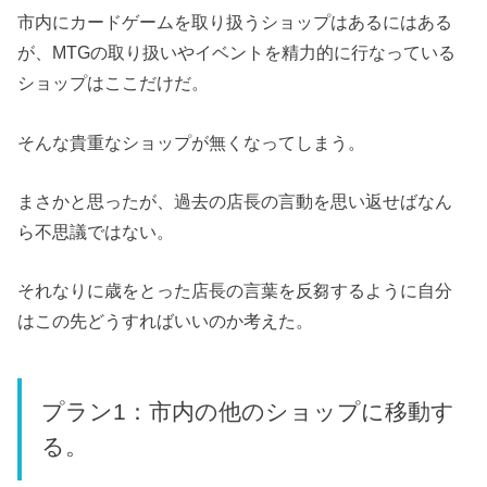
市内にカードゲームを取り扱うショップはあるにはある
が、MTGの取り扱いやイベントを精力的に行なっている
ショップはここだけだ。
そんな貴重なショップが無くなってしまう。
まさかと思ったが、過去の店長の言動を思い返せばなん
ら不思議ではない。
それなりに歳をとった店長の言葉を反芻するように自分
はこの先どうすればいいのか考えた。
プラン1：市内の他のショップに移動す
る。