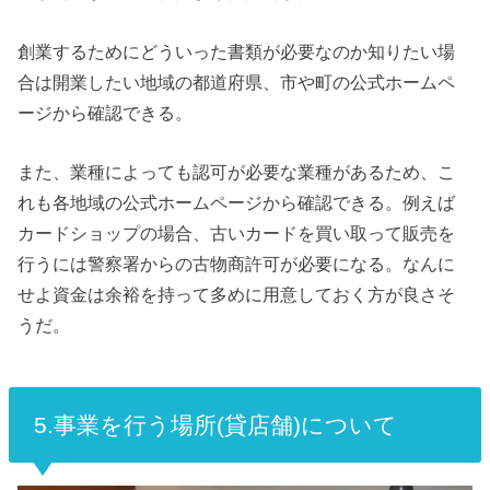
創業するためにどういった書類が必要なのか知りたい場
合は開業したい地域の都道府県、市や町の公式ホームペ
ージから確認できる。
また、業種によっても認可が必要な業種があるため、こ
れも各地域の公式ホームページから確認できる。
例えば
カードショップの場合、古いカードを買い取って販売を
行うには警察署からの古物商許可が必要になる。
なんに
せよ資金は余裕を持って多めに用意しておく方が良さそ
うだ。
5.事業を行う場所(貸店舗)について