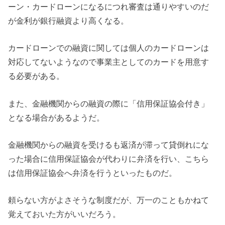
ーン・カードローンになるにつれ審査は通りやすいのだ
が金利が銀行融資より高くなる。
カードローンでの融資に関しては個人のカードローンは
対応してないようなので事業主としてのカードを用意す
る必要がある。
また、金融機関からの融資の際に「信用保証協会付き」
となる場合があるようだ。
金融機関からの融資を受けるも返済が滞って貸倒れにな
った場合に信用保証協会が代わりに弁済を行い、こちら
は信用保証協会へ弁済を行うといったものだ。
頼らない方がよさそうな制度だが、万一のこともかねて
覚えておいた方がいいだろう。