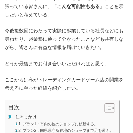
張っている皆さんに、「
こんな可能性もある
」ことを示
したいと考えている。
今後複数回にわたって実際に起業している社長などにも
尋ねたり、起業塾に通って分かったことなども共有しな
がら、皆さんに有益な情報を届けていきたい。
どうか最後までお付き合いいただければと思う。
ここからは私がトレーディングカードゲーム店の開業を
考えるに至った経緯を紹介したい。
目次
1.きっかけ
プラン1：市内の他のショップに移動する。
プラン2：同県県庁所在地のショップまで足を運ぶ。