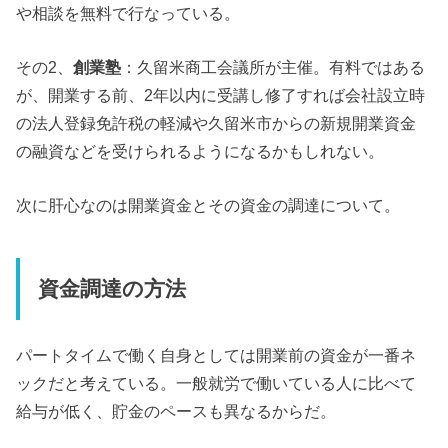
や相談を無料で行なっている。
その2、
創業塾
：久留米商工会議所が主催。有料ではある
が、開業する前、2年以内に受講し修了すれば会社設立時
の法人登録免許税の軽減や久留米市からの新規開業資金
の融資などを受けられるようになるかもしれない。
次に肝心なのは開業資金とその資金の調達について。
資金調達の方法
パートタイムで働く自身としては開業前の資金が一番ネ
ックだと考えている。一般就労で働いている人に比べて
給与が低く、貯金のペースも異なるからだ。