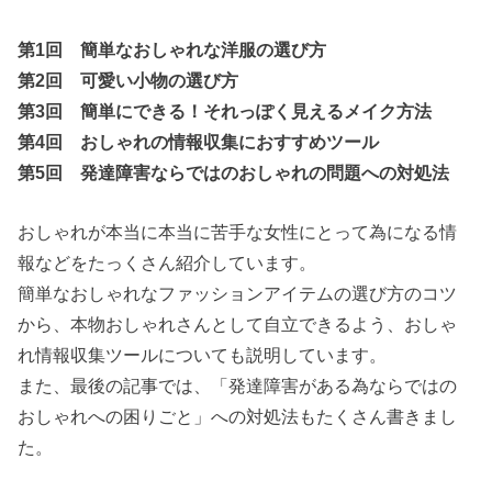
第1回 簡単なおしゃれな洋服の選び方
第2回 可愛い小物の選び方
第3回 簡単にできる！それっぽく見えるメイク方法
第4回 おしゃれの情報収集におすすめツール
第5回 発達障害ならではのおしゃれの問題への対処法
おしゃれが本当に本当に苦手な女性にとって為になる情
報などをたっくさん紹介しています。
簡単なおしゃれなファッションアイテムの選び方のコツ
から、本物おしゃれさんとして自立できるよう、おしゃ
れ情報収集ツールについても説明しています。
また、最後の記事では、「発達障害がある為ならではの
おしゃれへの困りごと」への対処法もたくさん書きまし
た。