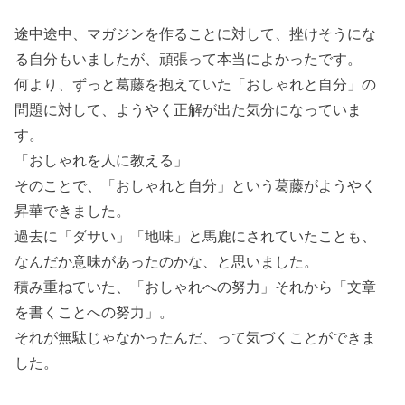
途中途中、マガジンを作ることに対して、挫けそうにな
る自分もいましたが、頑張って本当によかったです。
何より、ずっと葛藤を抱えていた「おしゃれと自分」の
問題に対して、ようやく正解が出た気分になっていま
す。
「おしゃれを人に教える」
そのことで、「おしゃれと自分」という葛藤がようやく
昇華できました。
過去に「ダサい」「地味」と馬鹿にされていたことも、
なんだか意味があったのかな、と思いました。
積み重ねていた、「おしゃれへの努力」それから「文章
を書くことへの努力」。
それが無駄じゃなかったんだ、って気づくことができま
した。