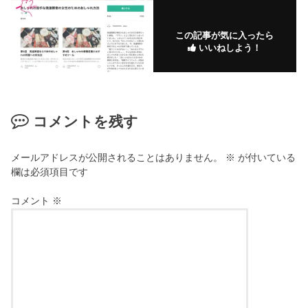
この記事が気に入ったら
いいねしよう！
コメントを残す
メールアドレスが公開されることはありません。
※
が付いている
欄は必須項目です
コメント
※