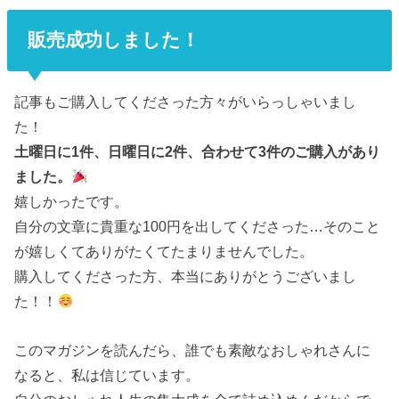
販売成功しました！
記事もご購入してくださった方々がいらっしゃいまし
た！
土曜日に1件、日曜日に2件、合わせて3件のご購入があり
ました。
嬉しかったです。
自分の文章に貴重な100円を出してくださった…そのこと
が嬉しくてありがたくてたまりませんでした。
購入してくださった方、本当にありがとうございまし
た！！
このマガジンを読んだら、誰でも素敵なおしゃれさんに
なると、私は信じています。