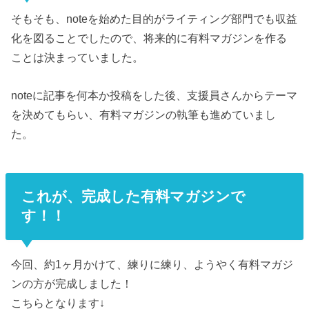
そもそも、noteを始めた目的がライティング部門でも収益
化を図ることでしたので、将来的に有料マガジンを作る
ことは決まっていました。
noteに記事を何本か投稿をした後、支援員さんからテーマ
を決めてもらい、有料マガジンの執筆も進めていまし
た。
これが、完成した有料マガジンで
す！！
今回、約1ヶ月かけて、練りに練り、ようやく有料マガジ
ンの方が完成しました！
こちらとなります↓