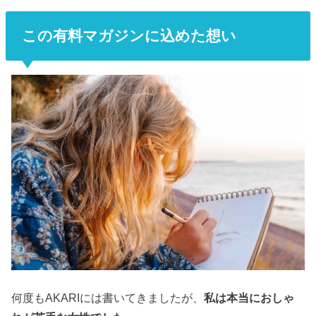
この有料マガジンに込めた想い
何度もAKARIには書いてきましたが、
私は本当におしゃ