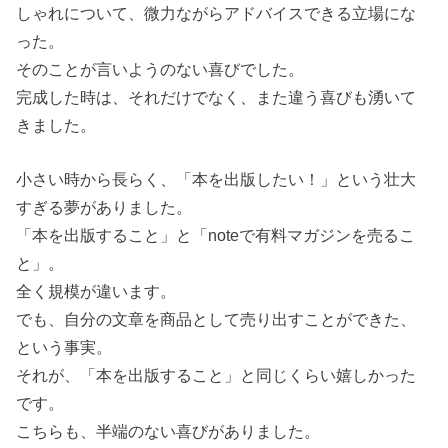
しゃれについて、微力ながらアドバイスできる立場にな
った。
そのことが言いようのない喜びでした。
完成した時は、それだけでなく、また違う喜びも湧いて
きました。
小さい時から長らく、「本を出版したい！」という壮大
すぎる夢がありました。
「本を出版すること」と「noteで有料マガジンを売るこ
と」。
全く規模が違います。
でも、自分の文章を商品として売り出すことができた、
という事実。
それが、「本を出版すること」と同じくらい嬉しかった
です。
こちらも、半端のない喜びがありました。