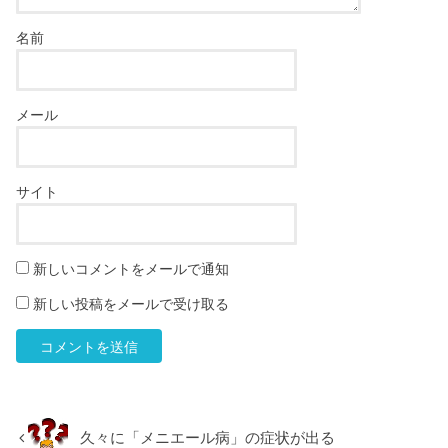
名前
メール
サイト
新しいコメントをメールで通知
新しい投稿をメールで受け取る
久々に「メニエール病」の症状が出る