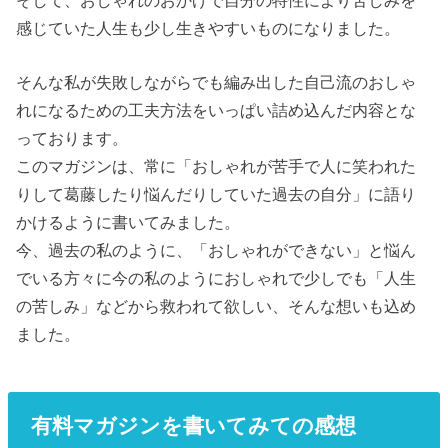
感じていた人生も少し生きやすいものになりました。
そんな私が失敗しながらでも編み出した自己流のおしゃ
れになるための工夫方法をいっぱい詰め込んだ内容とな
っております。
このマガジンは、常に「おしゃれが苦手で人に笑われた
りして葛藤したり悩んだりしていた過去の自分」に語り
かけるように書いてみました。
今、過去の私のように、「おしゃれができない」と悩ん
でいる方々に今の私のようにおしゃれで少しでも「人生
の苦しみ」などから救われて欲しい、そんな想いも込め
ました。
有料マガジンを書いてみての感想