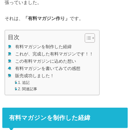
張っていました。
それは、
「有料マガジン作り」
です。
目次
有料マガジンを制作した経緯
これが、完成した有料マガジンです！！
この有料マガジンに込めた想い
有料マガジンを書いてみての感想
販売成功しました！
追記
関連記事
有料マガジンを制作した経緯