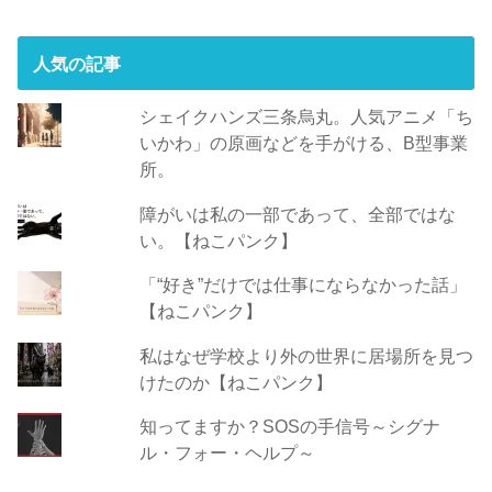
ス
人気の記事
シェイクハンズ三条烏丸。人気アニメ「ち
いかわ」の原画などを手がける、B型事業
所。
障がいは私の一部であって、全部ではな
い。【ねこパンク】
「“好き”だけでは仕事にならなかった話」
【ねこパンク】
私はなぜ学校より外の世界に居場所を見つ
けたのか【ねこパンク】
知ってますか？SOSの手信号～シグナ
ル・フォー・ヘルプ～