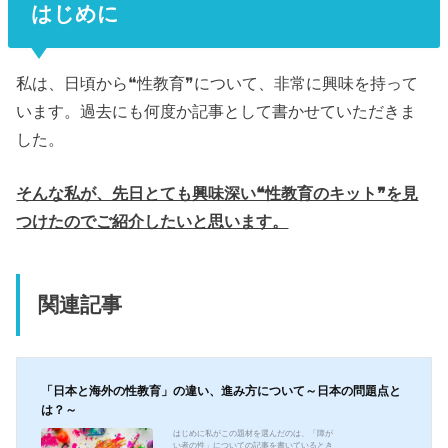
はじめに
私は、日頃から❝性教育❞について、非常に興味を持って
います。過去にも何度か記事として書かせていただきま
した。
そんな私が、先日とても興味深い❝性教育のキット❞を見
つけたのでご紹介したいと思います。
関連記事
「日本と海外の性教育」の違い、進み方について～日本の問題点と
は？～
はじめに私がこの題材を選んだのは、「障が
い者の性」についての記事を書いているとき