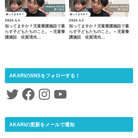
2025.4.4
2025.4.3
知ってますか？児童養護施設で暮
知ってますか？児童養護施設で暮
らす子どもたちのこと。～児童養
らす子どもたちのこと。～児童養
護施設 佐賀清光…
護施設 佐賀清光…
AKARIのSNSをフォローする！
Twitter
Facebook
Instagram
YouTube
AKARIの更新をメールで通知