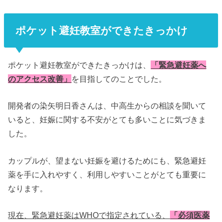
ポケット避妊教室ができたきっかけ
ポケット避妊教室ができたきっかけは、
「緊急避妊薬へ
のアクセス改善」
を目指してのことでした。
開発者の染矢明日香さんは、中高生からの相談を聞いて
いると、妊娠に関する不安がとても多いことに気づきま
した。
カップルが、望まない妊娠を避けるためにも、緊急避妊
薬を手に入れやすく、利用しやすいことがとても重要に
なります。
現在、緊急避妊薬はWHOで指定されている、
「必須医薬