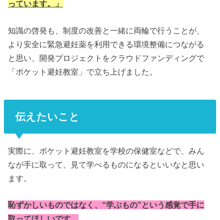
っています。」
知識の啓発も、制度の改善と一緒に両輪で行うことが、
より安全に緊急避妊薬を利用できる環境整備につながる
と思い、開発プロジェクトをクラウドファンディングで
「ポケット避妊教室」で立ち上げました。
伝えたいこと
実際に、ポケット避妊教室を学校の保健室などで、みん
なが手に取って、見て学べるものになるといいなと思い
ます。
恥ずかしいものではなく、“学ぶもの”という感覚で手に
取ってほしいです。