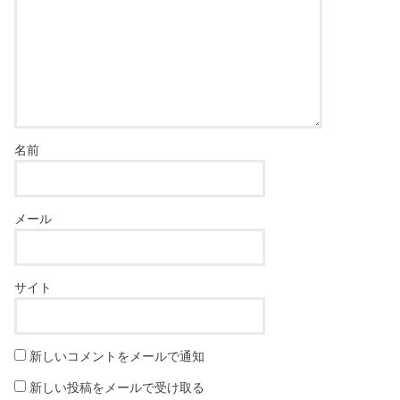
名前
メール
サイト
新しいコメントをメールで通知
新しい投稿をメールで受け取る