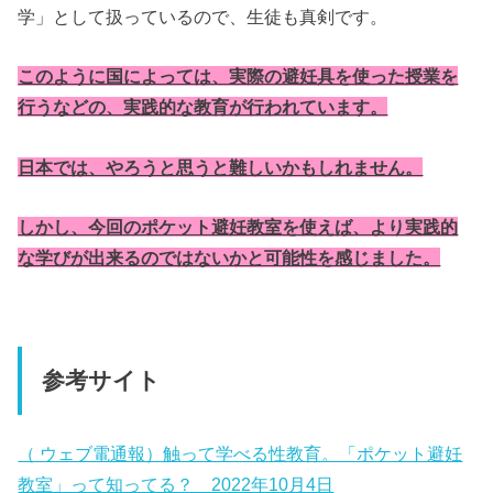
学」として扱っているので、生徒も真剣です。
このように国によっては、実際の避妊具を使った授業を
行うなどの、実践的な教育が行われています。
日本では、やろうと思うと難しいかもしれません。
しかし、今回のポケット避妊教室を使えば、より実践的
な学びが出来るのではないかと可能性を感じました。
参考サイト
（ ウェブ電通報）触って学べる性教育。「ポケット避妊
教室」って知ってる？ 2022年10月4日