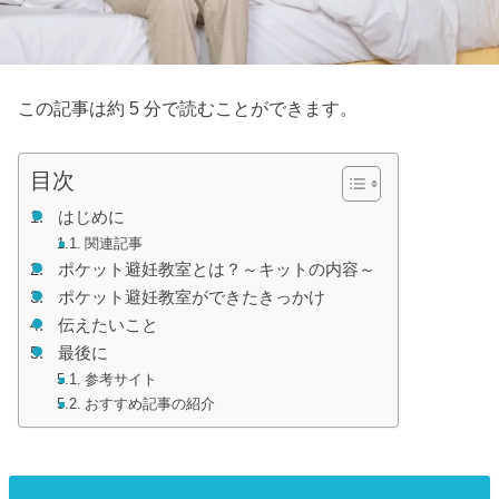
この記事は約 5 分で読むことができます。
目次
はじめに
関連記事
ポケット避妊教室とは？～キットの内容～
ポケット避妊教室ができたきっかけ
伝えたいこと
最後に
参考サイト
おすすめ記事の紹介