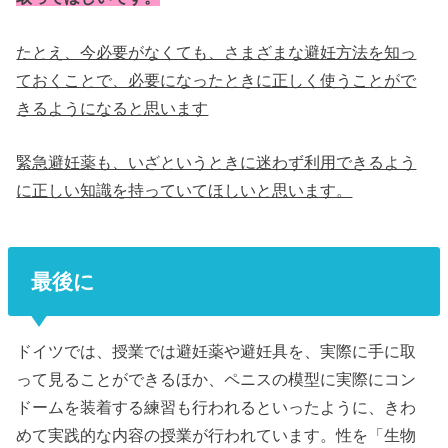
たとえ、今必要がなくても、さまざまな避妊方法を知っ
ておくことで、必要になったときに正しく使うことがで
きるようになると思います
緊急避妊薬も、いざというときに迷わず利用できるよう
に正しい知識を持っていてほしいと思います。
最後に
ドイツでは、授業では避妊薬や避妊具を、実際に手に取
って見ることができるほか、ペニスの模型に実際にコン
ドームを装着する練習も行われるといったように、きわ
めて実践的な内容の授業が行われています。性を「生物