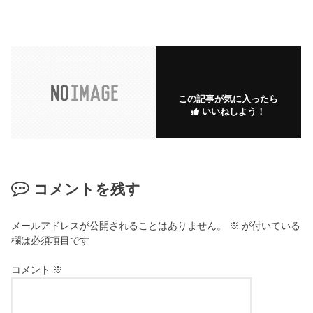
この記事が気に入ったら
いいねしよう！
コメントを残す
メールアドレスが公開されることはありません。
※
が付いている
欄は必須項目です
コメント
※