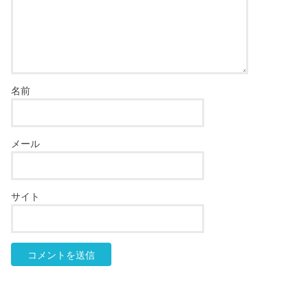
名前
メール
サイト