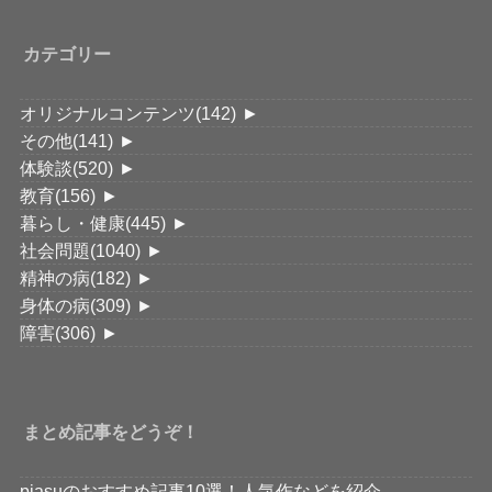
カテゴリー
オリジナルコンテンツ
(142)
►
その他
(141)
►
体験談
(520)
►
教育
(156)
►
暮らし・健康
(445)
►
社会問題
(1040)
►
精神の病
(182)
►
身体の病
(309)
►
障害
(306)
►
まとめ記事をどうぞ！
piasuのおすすめ記事10選！人気作などを紹介