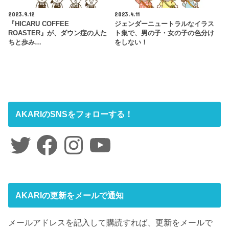
2023.9.12
2023.4.11
『HICARU COFFEE
ジェンダーニュートラルなイラス
ROASTER』が、ダウン症の人た
ト集で、男の子・女の子の色分け
ちと歩み…
をしない！
AKARIのSNSをフォローする！
Twitter
Facebook
Instagram
YouTube
AKARIの更新をメールで通知
メールアドレスを記入して購読すれば、更新をメールで