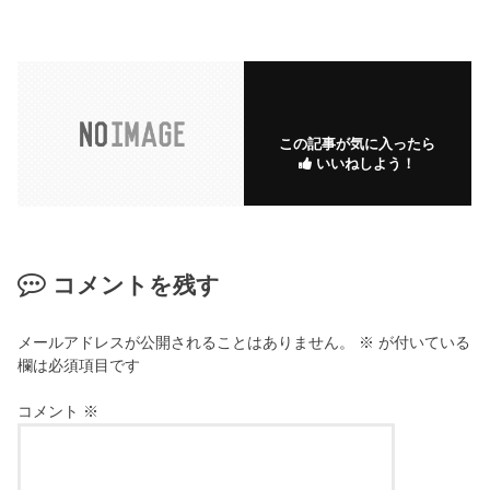
この記事が気に入ったら
いいねしよう！
コメントを残す
メールアドレスが公開されることはありません。
※
が付いている
欄は必須項目です
コメント
※