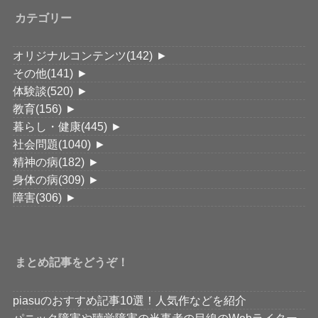
カテゴリー
オリジナルコンテンツ
(142)
►
その他
(141)
►
体験談
(520)
►
教育
(156)
►
暮らし・健康
(445)
►
社会問題
(1040)
►
精神の病
(182)
►
身体の病
(309)
►
障害
(306)
►
まとめ記事をどうぞ！
piasuのおすすめ記事10選！人気作などを紹介