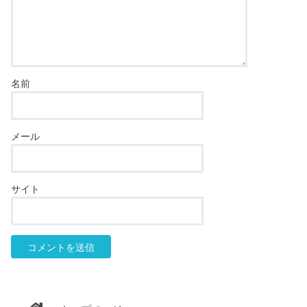
名前
メール
サイト