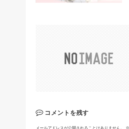
コメントを残す
メールアドレスが公開されることはありません。