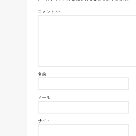
コメント
※
名前
メール
サイト